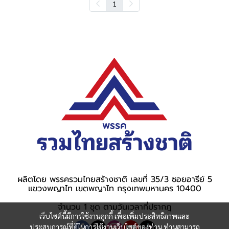
1
ผลิตโดย พรรครวมไทยสร้างชาติ เลขที่ 35/3 ซอยอารีย์ 5
แขวงพญาไท เขตพญาไท กรุงเทพมหานคร 10400
จำนวน 1 ชุด ตามวันเวลาที่ปรากฎ
เว็บไซต์นี้มีการใช้งานคุกกี้ เพื่อเพิ่มประสิทธิภาพและ
ประสบการณ์ที่ดีในการใช้งานเว็บไซต์ของท่าน ท่านสามารถ