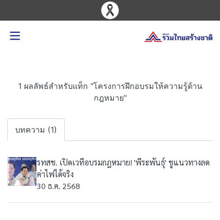
1 ผลลัพธ์สำหรับแท็ก "โครงการฝึกอบรมให้ความรู้ด้าน
กฎหมาย"
บทความ (1)
รทสช. เปิดเวทีอบรมกฎหมาย! 'พีระพันธุ์' ชูแนวทางลด
ค่าไฟได้จริง
30 ธ.ค. 2568