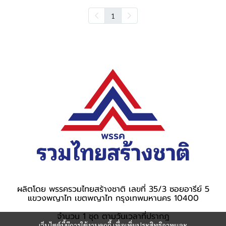
1
ผลิตโดย พรรครวมไทยสร้างชาติ เลขที่ 35/3 ซอยอารีย์ 5
แขวงพญาไท เขตพญาไท กรุงเทพมหานคร 10400
จำนวน 1 ชุด ตามวันเวลาที่ปรากฎ
เว็บไซต์นี้มีการใช้งานคุกกี้ เพื่อเพิ่มประสิทธิภาพและ