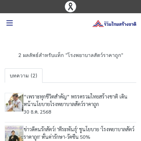
2 ผลลัพธ์สำหรับแท็ก "โรงพยาบาลสัตว์ราคาถูก"
บทความ (2)
“เพราะทุกชีวิตสำคัญ” พรรครวมไทยสร้างชาติ เดิน
หน้านโยบายโรงพยาบาลสัตว์ราคาถูก
30 ธ.ค. 2568
ข่าวดีคนรักสัตว์! 'พีระพันธุ์' ชูนโยบาย 'โรงพยาบาลสัตว์
ราคาถูก' หั่นค่ารักษา-วัคซีน 50%