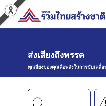
ส่งเสียงถึงพรรค
ทุกเสียงของคุณคือพลังในการขับเคล