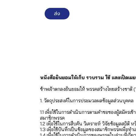
ส่ง
หนังสือยินยอมให้เก็บ รวบรวม ใช้ และเปิดเผย
ข้าพเจ้าตกลงยินยอมให้ พรรคสร้างไทยสร้างชาติ (
1. วัตถุประสงค์ในการประมวลผลข้อมูลส่วนบุคคล
1.1 เพื่อใช้ในการดำเนินการตามคำขอของผู้สมัครเข
สมาชิกพรรค
1.2 เพื่อใช้ในการสืบค้น วิเคราะห์ วิจัยข้อมูลสถ
1.3 เพื่อใช้บันทึกเป็นข้อมูลของสมาชิกพรรคเพื่
1.4 เพื่อใช้ในการดำเนินการของพรรคในส่วนที่เกี่