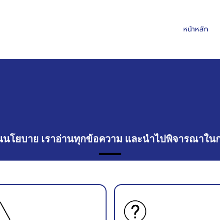
หน้าหลัก
ื่อนนโยบาย เราอ่านทุกข้อความ และนำไปพิจารณาใน