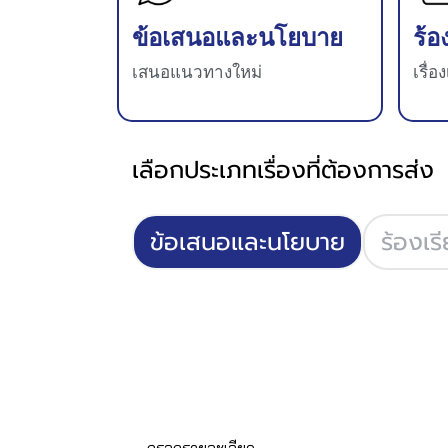
ร้อ
ข้อเสนอและนโยบา ย
เรื่อ
เสนอแนวทางใหม่
เลือกประเภทเรื่องที่ต้องการส่ง
ข้อเสนอและนโยบาย
ร้องเร