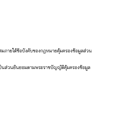
ะสมภายใต้ข้อบังคับของกฎหมายคุ้มครองข้อมูลส่วน
อเป็นส่วนยินยอมตามพระราชบัญญัติคุ้มครองข้อมูล