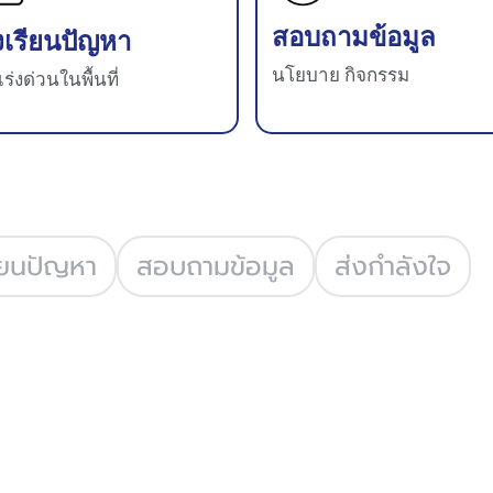
สอบถามข้อมูล
งเรียนปัญหา
นโยบาย กิจกรรม
งเร่งด่วนในพื้นที่
ียนปัญหา
สอบถามข้อมูล
ส่งกำลังใจ