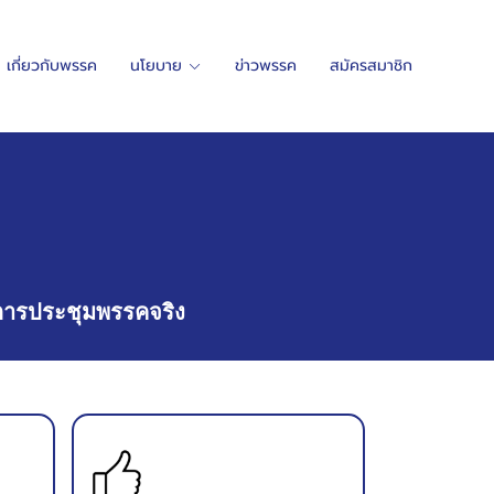
เกี่ยวกับพรรค
นโยบาย
ข่าวพรรค
สมัครสมาชิก
การประชุมพรรคจริง