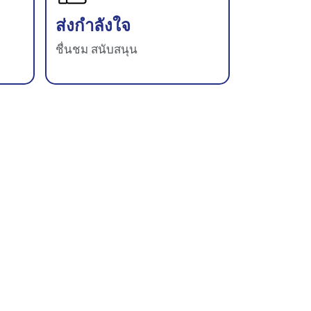
ส่งกำลังใจ
ชื่นชม สนับสนุน