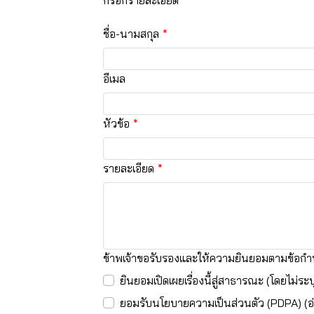
กรอกรายละเอียด
ชื่อ-นามสกุล
อีเมล
หัวข้อ
รายละเอียด
ข้าพเจ้าขอรับรองและให้ความยินยอมตามข้อกำห
ยินยอมเปิดเผยเรื่องนี้สู่สาธารณะ (โดยไม่ระบุ
ยอมรับนโยบายความเป็นส่วนตัว (PDPA) (อ่