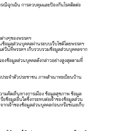
นกรณีฉุกเฉิน การควบคุมและป้องกันโรคติดต่อ
์มต่างๆของพรรคฯ
ค้นข้อมูลส่วนบุคคลผ่านระบบเว็บไซต์โดยพรรคฯ
แต่วันที่พรรคฯ เก็บรวบรวมข้อมูลส่วนบุคคลจาก
ข้อมูลส่วนบุคคลดังกล่าวอย่างสูงสุดตามที่
นาบัตรประจำตัวประชาชน ภาพสำเนาทะเบียนบ้าน
ความคิดเห็นทางการเมือง ข้อมูลสุขภาพ ข้อมูล
ข้อมูลอื่นใดซึ่งกระทบต่อเจ้าของข้อมูลส่วน
งจากเจ้าของข้อมูลส่วนบุคคลก่อนหรือขณะเก็บ