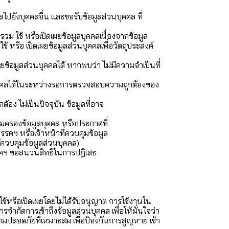
ปยังบุคคลอื่น และขอรับข้อมูลส่วนบุคคล ที่
ม ใช้ หรือเปิดเผยข้อมูลบุคคลเนื่องจากข้อมูล
หรือ เปิดเผยข้อมูลส่วนบุคคลเพื่อวัตถุประสงค์
อมูลส่วนบุคคลได้ หากพบว่า ไม่มีความจำเป็นที่
นบุคคลได้ในระหว่างรอการตรวจสอบความถูกต้องของ
้อง ไม่เป็นปัจจุบัน ข้อมูลที่อาจ
ุ้มครองข้อมูลบุคคล หรือประกาศที่
รคฯ หรือเจ้าหน้าที่ควบคุมข้อมูล
ู้ควบคุมข้อมูลส่วนบุคคล)
พรรคฯ ขอสนวนสิทธิในการปฏิเสธ
้หรือเปิดเผยโดยไม่ได้รับอนุญาต การใช้งานใน
ัดการเข้าถึงข้อมูลส่วนบุคคล เพื่อให้มั่นใจว่า
ความปลอดภัยที่เหมาะสม เพื่อป้องกันการสูญหาย เข้า