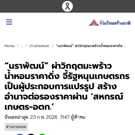
Home
...
ข่าวสารพรรค
“นราพัฒน์” ผ่าวิกฤตมะพร้าวน้ำหอมราคาดิ่ง จี้รัฐหนุนเกษตรกรเป็นผู้ประกอบการแปรรูป สร้างอำนาจต่อรองราคาผ่าน ‘สหกรณ์เกษตร-อตก.’
“นราพัฒน์” ผ่าวิกฤตมะพร้าว
น้ำหอมราคาดิ่ง จี้รัฐหนุนเกษตรกร
เป็นผู้ประกอบการแปรรูป สร้าง
อำนาจต่อรองราคาผ่าน ‘สหกรณ์
เกษตร-อตก.’
อัพเดทล่าสุด: 23 ก.พ. 2026
1147 ผู้เข้าชม
ข่าวสารพรรค