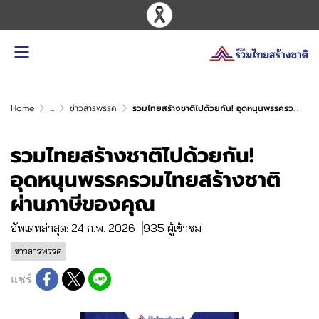
Home
...
ข่าวสารพรรค
รวมไทยสร้างชาติไปด้วยกัน! อุดหนุนพรรครวมไทยสร้างชาติผ่านภาษีของคุณ
รวมไทยสร้างชาติไปด้วยกัน!
อุดหนุนพรรครวมไทยสร้างชาติ
ผ่านภาษีของคุณ
อัพเดทล่าสุด: 24 ก.พ. 2026
935 ผู้เข้าชม
ข่าวสารพรรค
แชร์