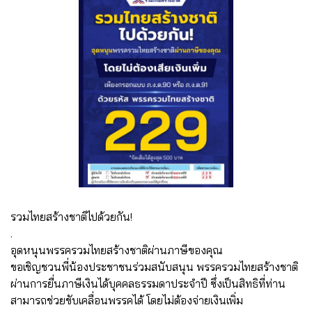
รวมไทยสร้างชาติไปด้วยกัน!
.
อุดหนุนพรรครวมไทยสร้างชาติผ่านภาษีของคุณ
ขอเชิญชวนพี่น้องประชาชนร่วมสนับสนุน พรรครวมไทยสร้างชาติ
ผ่านการยื่นภาษีเงินได้บุคคลธรรมดาประจำปี ซึ่งเป็นสิทธิที่ท่าน
สามารถช่วยขับเคลื่อนพรรคได้ โดยไม่ต้องจ่ายเงินเพิ่ม