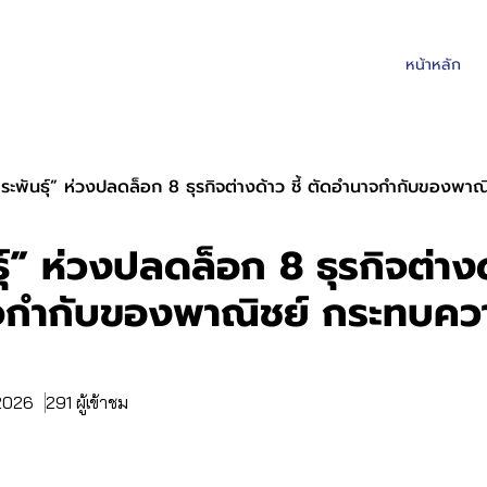
หน้าหลัก
ีระพันธุ์” ห่วงปลดล็อก 8 ธุรกิจต่างด้าว ชี้ ตัดอำนาจกำกับของพา
ุ์” ห่วงปลดล็อก 8 ธุรกิจต่างด้
จกำกับของพาณิชย์ กระทบควา
 2026
291 ผู้เข้าชม