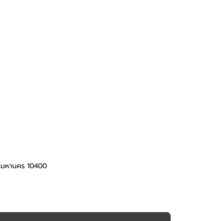
ทพมหานคร 10400