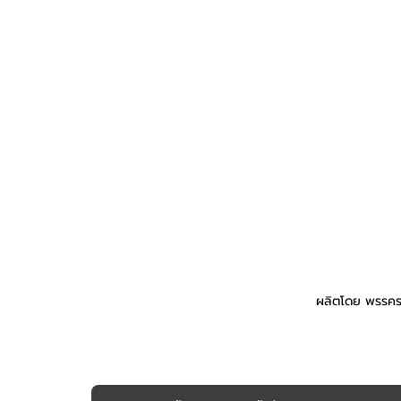
ผลิตโดย พรรคร