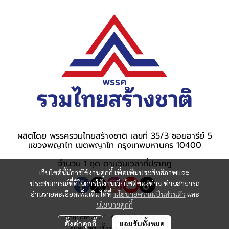
ผลิตโดย พรรครวมไทยสร้างชาติ เลขที่ 35/3 ซอยอารีย์ 5
แขวงพญาไท เขตพญาไท กรุงเทพมหานคร 10400
จำนวน 1 ชุด ตามวันเวลาที่ปรากฎ
เว็บไซต์นี้มีการใช้งานคุกกี้ เพื่อเพิ่มประสิทธิภาพและ
ประสบการณ์ที่ดีในการใช้งานเว็บไซต์ของท่าน ท่านสามารถ
อ่านรายละเอียดเพิ่มเติมได้ที่
นโยบายความเป็นส่วนตัว
และ
นโยบายคุกกี้
Copyright 2024 | All Rights Reserved
ตั้งค่าคุกกี้
ยอมรับทั้งหมด
ผู้เข้าชมวันนี้
911