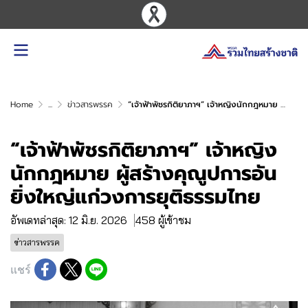
Home
...
ข่าวสารพรรค
“เจ้าฟ้าพัชรกิติยาภาฯ” เจ้าหญิงนักกฎหมาย ผู้สร้างคุณูปการอันยิ่งใหญ่แก่วงการยุติธรรมไทย
“เจ้าฟ้าพัชรกิติยาภาฯ” เจ้าหญิง
นักกฎหมาย ผู้สร้างคุณูปการอัน
ยิ่งใหญ่แก่วงการยุติธรรมไทย
อัพเดทล่าสุด: 12 มิ.ย. 2026
458 ผู้เข้าชม
ข่าวสารพรรค
แชร์