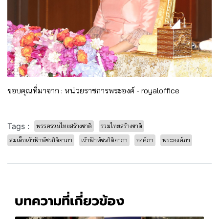
ขอบคุณที่มาจาก : หน่วยราชการพระองค์ - royaloffice
Tags :
พรรครวมไทยสร้างชาติ
รวมไทยสร้างชาติ
สมเด็จเจ้าฟ้าพัชรกิติยาภา
เจ้าฟ้าพัชรกิติยาภา
องค์ภา
พระองค์ภา
บทความที่เกี่ยวข้อง