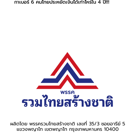
กาเบอร์ 6 คนไทยประหยัดเงินได้เท่าไหร่ใน 4 ปี!!!
ผลิตโดย พรรครวมไทยสร้างชาติ เลขที่ 35/3 ซอยอารีย์ 5
แขวงพญาไท เขตพญาไท กรุงเทพมหานคร 10400