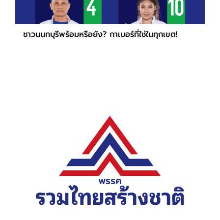
ชาวนนทบุรีพร้อมหรือยัง? กาเบอร์ที่ใช่ในทุกเขต!