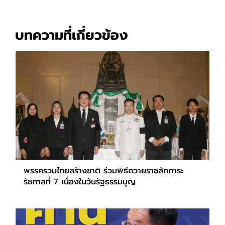
บทความที่เกี่ยวข้อง
พรรครวมไทยสร้างชาติ ร่วมพิธีถวายราชสักการะ
รัชกาลที่ 7 เนื่องในวันรัฐธรรมนูญ