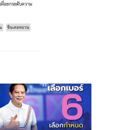
เพื่อยกระดับความ
น
ซินเคอหยวน