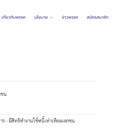
เกี่ยวกับพรรค
นโยบาย
ข่าวพรรค
สมัครสมาชิก
ชาชน
การ - มีสิทธิทำงานใช้หนี้เท่าเทียมเอกชน