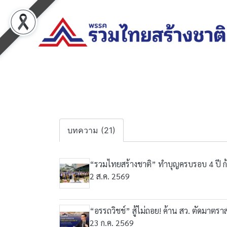
บทความ (21)
“รวมไทยสร้างชาติ” ทำบุญครบรอบ 4 ปี ก้า
2 ส.ค. 2569
“อรรถวิชช์” สู้ไม่ถอย! ค้าน สว. ตัดมาตรา
23 ก.ค. 2569