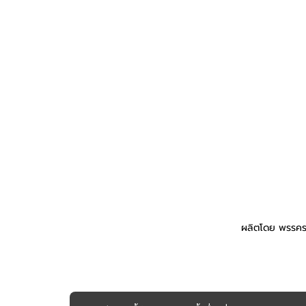
ผลิตโดย พรรคร