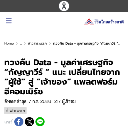
Home
...
ข่าวสารพรรค
ทวงคืน Data - มูลค่าเศรษฐกิจ “กัญญาวีร์ ” แนะ เปลี่ยนไทยจาก “ผู้ใช้” สู่ “เจ้าของ” แพลตฟอร์มอีคอมเมิร์ซ
ทวงคืน Data - มูลค่าเศรษฐกิจ
“กัญญาวีร์ ” แนะ เปลี่ยนไทยจาก
“ผู้ใช้” สู่ “เจ้าของ” แพลตฟอร์ม
อีคอมเมิร์ซ
อัพเดทล่าสุด: 7 ก.ค. 2026
217 ผู้เข้าชม
ข่าวสารพรรค
แชร์