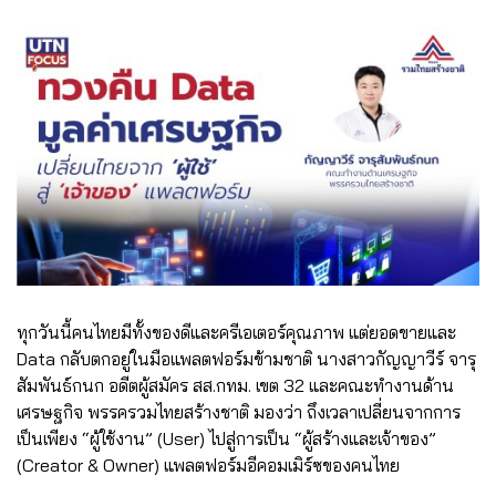
ทุกวันนี้คนไทยมีทั้งของดีและครีเอเตอร์คุณภาพ แต่ยอดขายและ
Data กลับตกอยู่ในมือแพลตฟอร์มข้ามชาติ นางสาวกัญญาวีร์ จารุ
สัมพันธ์กนก อดีตผู้สมัคร สส.กทม. เขต 32 และคณะทำงานด้าน
เศรษฐกิจ พรรครวมไทยสร้างชาติ มองว่า ถึงเวลาเปลี่ยนจากการ
เป็นเพียง “ผู้ใช้งาน” (User) ไปสู่การเป็น “ผู้สร้างและเจ้าของ”
(Creator & Owner) แพลตฟอร์มอีคอมเมิร์ซของคนไทย
.