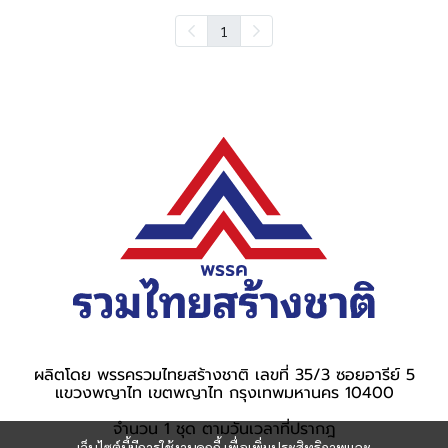
1
ผลิตโดย พรรครวมไทยสร้างชาติ เลขที่ 35/3 ซอยอารีย์ 5
แขวงพญาไท เขตพญาไท กรุงเทพมหานคร 10400
จำนวน 1 ชุด ตามวันเวลาที่ปรากฎ
เว็บไซต์นี้มีการใช้งานคุกกี้ เพื่อเพิ่มประสิทธิภาพและ