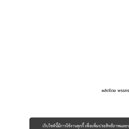
ผลิตโดย พรรคร
เว็บไซต์นี้มีการใช้งานคุกกี้ เพื่อเพิ่มประสิทธิภาพ