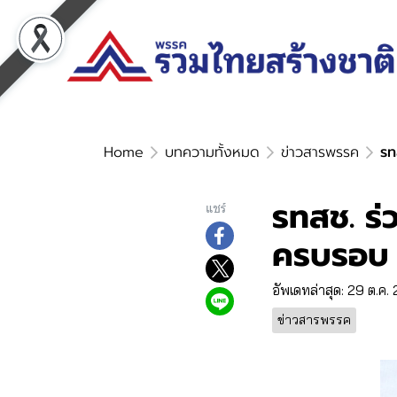
Home
บทความทั้งหมด
ข่าวสารพรรค
รท
รทสช. ร่
แชร์
ครบรอบ 
อัพเดทล่าสุด: 29 ต.ค.
ข่าวสารพรรค