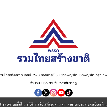
วมไทยสร้างชาติ เลขที่ 35/3 ซอยอารีย์ 5 แขวงพญาไท เขตพญาไท กรุงเ
จำนวน 1 ชุด ตามวันเวลาที่ปรากฎ
และประสบการณ์ที่ดีในการใช้งานเว็บไซต์ของท่าน ท่านสามารถอ่านรายละเอียดเพิ่มเ