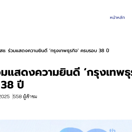
หน้าหลัก
สช. ร่วมแสดงความยินดี ‘กรุงเทพธุรกิจ’ ครบรอบ 38 ปี
วมแสดงความยินดี ‘กรุงเทพธุ
38 ปี
 2025
558 ผู้เข้าชม