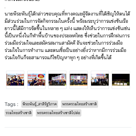
.
นายพีระพันธุ์ได้กล่าวขอบคุณที่ทางคณะผู้จัดงานที่ได้เชิญให้ตนได้
มีส่วนร่วมในการจัดกิจกรรมในครั้งนี้ พร้อมระบุว่าการแข่งขันเรือ
ยาวนี้ได้มีการจัดขึ้นในหลาย ๆ แห่ง แสดงให้เห็นว่าการแข่งขันเช่น
นี้เป็นหนึ่งในกีฬาพื้นบ้านของประเทศไทย ซึ่งช่วยในการฝึกฝนการ
ร่วมมือร่วมใจและสมัครสมานสามัคคี อันจะช่วยในการร่วมมือ
ร่วมใจในการทำงาน และตนเชื่อเป็นอย่างยิ่งว่าหากมีการร่วมมือ
ร่วมใจกันก็จะสามารถแก้ไขปัญหาทุก ๆ อย่างที่เกิดขึ้นได้
Tags :
พีระพันธุ์_สาลีรัฐวิภาค
พรรครวมไทยสร้างชาติ
รวมไทยสร้างชาติ
พรรครวมไทยสร้างชาติไปต่อ