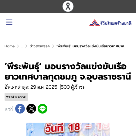
Home
...
ข่าวสารพรรค
‘พีระพันธุ์’ มอบรางวัลแข่งขันเรือยาวเทศบาลกุดชมภู จ.อุบลราชธานี
‘พีระพันธุ์’ มอบรางวัลแข่งขันเรือ
ยาวเทศบาลกุดชมภู จ.อุบลราชธานี
อัพเดทล่าสุด: 29 ต.ค. 2025
503 ผู้เข้าชม
ข่าวสารพรรค
แชร์