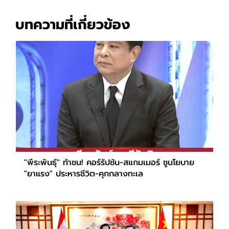
บทความที่เกี่ยวข้อง
"พีระพันธุ์" ท้าชน! คอร์รัปชัน-สแกมเมอร์ ชูนโยบาย
"ยาแรง" ประหารชีวิต-คุกกลางทะเล