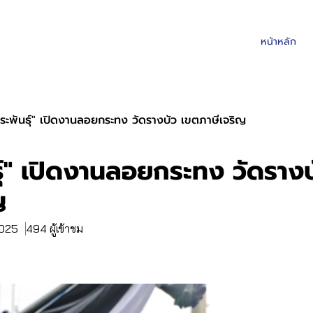
หน้าหลัก
ีระพันธุ์" เปิดงานลอยกระทง วัดรางบัว เขตภาษีเจริญ
ธุ์" เปิดงานลอยกระทง วัดราง
ญ
2025
494 ผู้เข้าชม