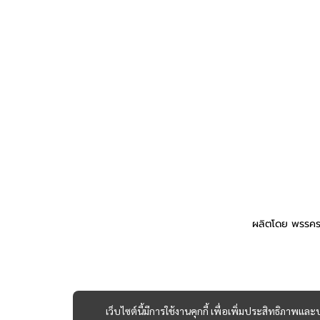
ผลิตโดย พรรคร
เว็บไซต์นี้มีการใช้งานคุกกี้ เพื่อเพิ่มประสิทธิภาพ