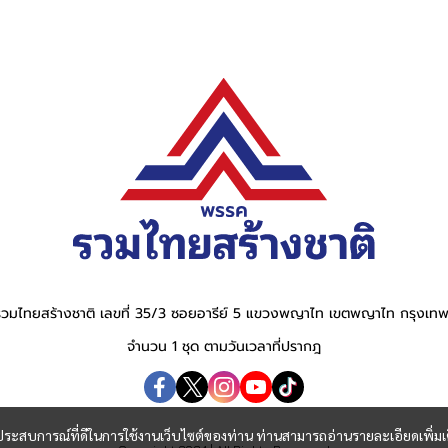
วมไทยสร้างชาติ เลขที่ 35/3 ซอยอารีย์ 5 แขวงพญาไท เขตพญาไท กรุงเ
จำนวน 1 ชุด ตามวันเวลาที่ปรากฎ
และประสบการณ์ที่ดีในการใช้งานเว็บไซต์ของท่าน ท่านสามารถอ่านรายละเอียดเพิ่มเ