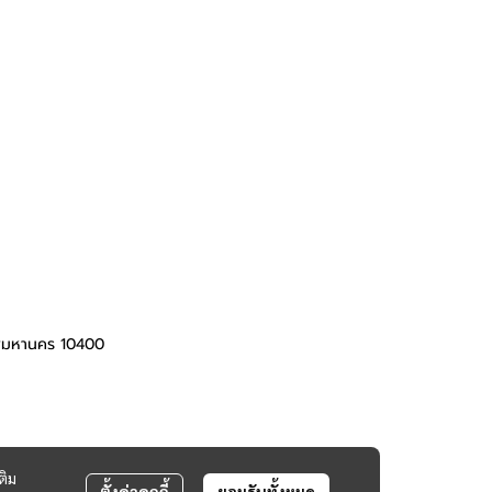
ทพมหานคร 10400
ติม
ตั้งค่าคุกกี้
ยอมรับทั้งหมด