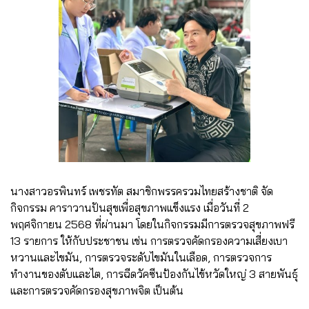
นางสาวอรพินทร์ เพชรทัต สมาชิกพรรครวมไทยสร้างชาติ จัด
กิจกรรม คาราวานปันสุขเพื่อสุขภาพแข็งแรง เมื่อวันที่ 2
พฤศจิกายน 2568 ที่ผ่านมา โดยในกิจกรรมมีการตรวจสุขภาพฟรี
13 รายการ ให้กับประชาชน เช่น การตรวจคัดกรองความเสี่ยงเบา
หวานและไขมัน, การตรวจระดับไขมันในเลือด, การตรวจการ
ทำงานของตับและไต, การฉีดวัคซีนป้องกันไข้หวัดใหญ่ 3 สายพันธุ์
และการตรวจคัดกรองสุขภาพจิต เป็นต้น
.