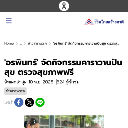
Home
...
ข่าวสารพรรค
'อรพินทร์' จัดกิจกรรมคาราวานปันสุข ตรวจสุขภาพฟรี
'อรพินทร์' จัดกิจกรรมคาราวานปัน
สุข ตรวจสุขภาพฟรี
อัพเดทล่าสุด: 10 พ.ย. 2025
624 ผู้เข้าชม
ข่าวสารพรรค
แชร์