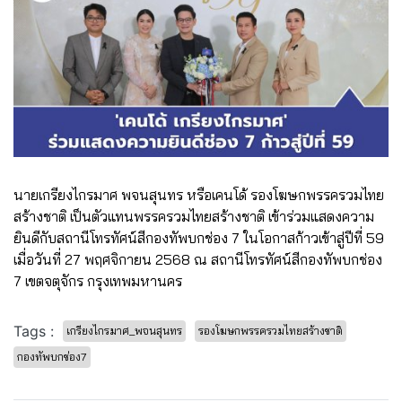
นายเกรียงไกรมาศ พจนสุนทร หรือเคนโด้ รองโฆษกพรรครวมไทย
สร้างชาติ เป็นตัวแทนพรรครวมไทยสร้างชาติ เข้าร่วมแสดงความ
ยินดีกับสถานีโทรทัศน์สีกองทัพบกช่อง 7 ในโอกาสก้าวเข้าสู่ปีที่ 59
เมื่อวันที่ 27 พฤศจิกายน 2568 ณ สถานีโทรทัศน์สีกองทัพบกช่อง
7 เขตจตุจักร กรุงเทพมหานคร
Tags :
เกรียงไกรมาศ_พจนสุนทร
รองโฆษกพรรครวมไทยสร้างชาติ
กองทัพบกช่อง7