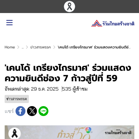
Home
...
ข่าวสารพรรค
'เคนโด้ เกรียงไกรมาศ' ร่วมแสดงความยินดีช่อง 7 ก้าวสู่ปีที่ 59
'เคนโด้ เกรียงไกรมาศ' ร่วมแสดง
ความยินดีช่อง 7 ก้าวสู่ปีที่ 59
อัพเดทล่าสุด: 29 ธ.ค. 2025
535 ผู้เข้าชม
ข่าวสารพรรค
แชร์