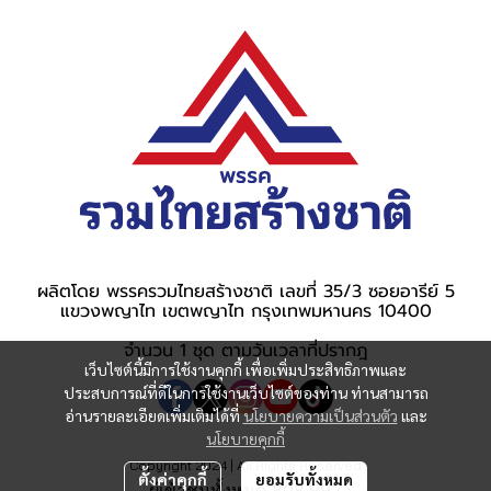
ผลิตโดย พรรครวมไทยสร้างชาติ เลขที่ 35/3 ซอยอารีย์ 5
แขวงพญาไท เขตพญาไท กรุงเทพมหานคร 10400
จำนวน 1 ชุด ตามวันเวลาที่ปรากฎ
เว็บไซต์นี้มีการใช้งานคุกกี้ เพื่อเพิ่มประสิทธิภาพและ
ประสบการณ์ที่ดีในการใช้งานเว็บไซต์ของท่าน ท่านสามารถ
อ่านรายละเอียดเพิ่มเติมได้ที่
นโยบายความเป็นส่วนตัว
และ
นโยบายคุกกี้
Copyright 2024 | All Rights Reserved
ตั้งค่าคุกกี้
ยอมรับทั้งหมด
ผู้เข้าชมวันนี้
542