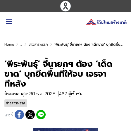
Home
...
ข่าวสารพรรค
‘พีระพันธุ์’ จี้นายกฯ ต้อง ‘เด็ดขาด’ บุกยึดพื้นที่ให้จบ เจรจาทีหลัง
‘พีระพันธุ์’ จี้นายกฯ ต้อง ‘เด็ด
ขาด’ บุกยึดพื้นที่ให้จบ เจรจา
ทีหลัง
อัพเดทล่าสุด: 30 ธ.ค. 2025
467 ผู้เข้าชม
ข่าวสารพรรค
แชร์