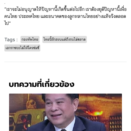
.
“เราจะไม่อนุญาตให้ปัญหานี้เกิดขึ้นต่อไปอีก เราต้องยุติปัญหานี้เพื่อ
คนไทย ประเทศไทย และอนาคตของลูกหลานไทยอย่างแท้จริงตลอด
ไป”
Tags :
กองทัพไทย
ไทยนี้รักสงบแต่ถึงรบไม่ขลาด
เอกราชจะไม่ให้ใครข่มขี่
บทความที่เกี่ยวข้อง