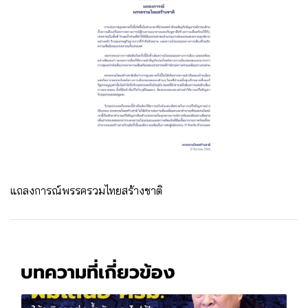
แถลงการณ์พรรครวมไทยสร้างชาติ
บทความที่เกี่ยวข้อง