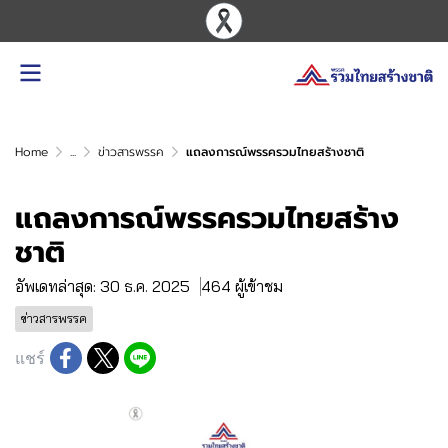
Home
...
ข่าวสารพรรค
แถลงการณ์พรรครวมไทยสร้างชาติ
แถลงการณ์พรรครวมไทยสร้าง
ชาติ
อัพเดทล่าสุด: 30 ธ.ค. 2025
464 ผู้เข้าชม
ข่าวสารพรรค
แชร์