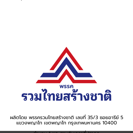
ผลิตโดย พรรครวมไทยสร้างชาติ เลขที่ 35/3 ซอยอารีย์ 5
แขวงพญาไท เขตพญาไท กรุงเทพมหานคร 10400