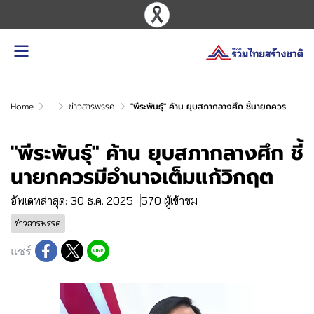
Home
...
ข่าวสารพรรค
"พีระพันธุ์" ค้าน ยุบสภากลางศึก ชี้นายกควรมีอำนาจเต็มแก้วิกฤต
"พีระพันธุ์" ค้าน ยุบสภากลางศึก ชี้
นายกควรมีอำนาจเต็มแก้วิกฤต
อัพเดทล่าสุด: 30 ธ.ค. 2025
570 ผู้เข้าชม
ข่าวสารพรรค
แชร์