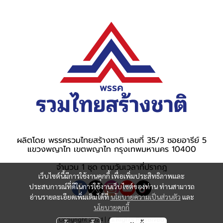
ผลิตโดย พรรครวมไทยสร้างชาติ เลขที่ 35/3 ซอยอารีย์ 5
แขวงพญาไท เขตพญาไท กรุงเทพมหานคร 10400
จำนวน 1 ชุด ตามวันเวลาที่ปรากฎ
เว็บไซต์นี้มีการใช้งานคุกกี้ เพื่อเพิ่มประสิทธิภาพและ
ประสบการณ์ที่ดีในการใช้งานเว็บไซต์ของท่าน ท่านสามารถ
อ่านรายละเอียดเพิ่มเติมได้ที่
นโยบายความเป็นส่วนตัว
และ
นโยบายคุกกี้
Copyright 2024 | All Rights Reserved