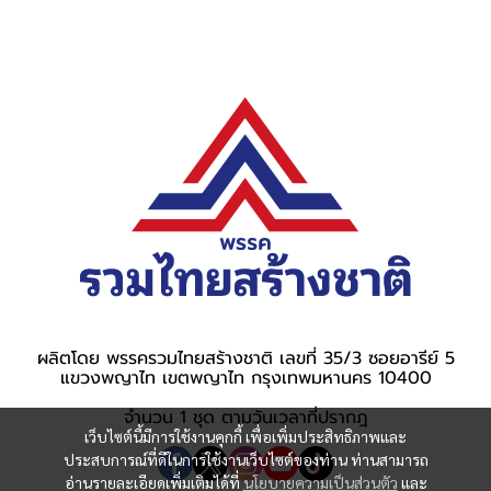
ผลิตโดย พรรครวมไทยสร้างชาติ เลขที่ 35/3 ซอยอารีย์ 5
แขวงพญาไท เขตพญาไท กรุงเทพมหานคร 10400
จำนวน 1 ชุด ตามวันเวลาที่ปรากฎ
เว็บไซต์นี้มีการใช้งานคุกกี้ เพื่อเพิ่มประสิทธิภาพและ
ประสบการณ์ที่ดีในการใช้งานเว็บไซต์ของท่าน ท่านสามารถ
อ่านรายละเอียดเพิ่มเติมได้ที่
นโยบายความเป็นส่วนตัว
และ