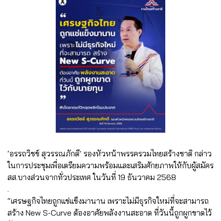
‘อรรถวิชช์ สุวรรณภักดี’ รองหัวหน้าพรรครวมไทยสร้างชาติ กล่าว
ในการประชุมเพื่อเตรียมความพร้อมและเสริมศักยภาพให้กับผู้สมัคร
สส.บางส่วนจากทั่วประเทศ ในวันที่ 19 ธันวาคม 2568
.
“เศรษฐกิจไทยถูกแช่แข็งมานาน เพราะไม่มีธุรกิจใหม่ที่จะสามารถ
สร้าง New S-Curve ต้องอาศัยพลังงานสะอาด ที่วันนี้ถูกผูกขาดไว้