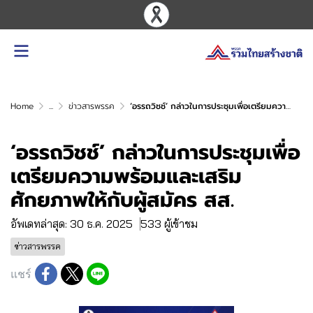
Home
...
ข่าวสารพรรค
‘อรรถวิชช์’ กล่าวในการประชุมเพื่อเตรียมความพร้อมและเสริมศักยภาพให้กับผู้สมัคร สส.
‘อรรถวิชช์’ กล่าวในการประชุมเพื่อ
เตรียมความพร้อมและเสริม
ศักยภาพให้กับผู้สมัคร สส.
อัพเดทล่าสุด: 30 ธ.ค. 2025
533 ผู้เข้าชม
ข่าวสารพรรค
แชร์