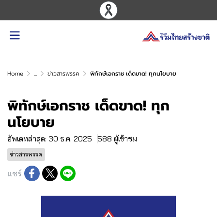
Home
...
ข่าวสารพรรค
พิทักษ์เอกราช เด็ดขาด! ทุกนโยบาย
พิทักษ์เอกราช เด็ดขาด! ทุก
นโยบาย
อัพเดทล่าสุด: 30 ธ.ค. 2025
588 ผู้เข้าชม
ข่าวสารพรรค
แชร์