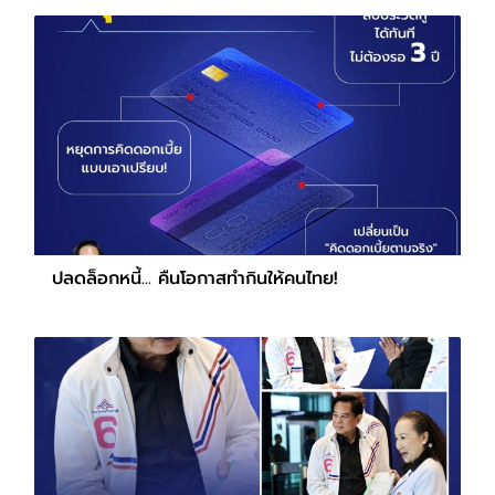
ปลดล็อกหนี้... คืนโอกาสทำกินให้คนไทย!