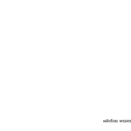
ผลิตโดย พรรคร