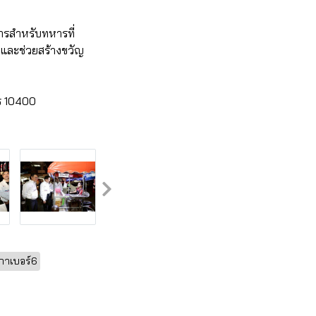
ารสำหรับทหารที่
และช่วยสร้างขวัญ
ร 10400
กาเบอร์6