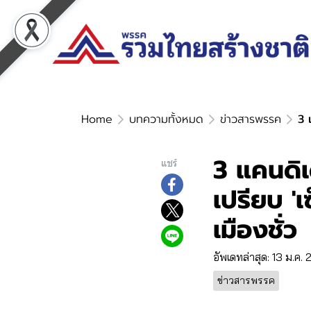
Home
บทความทั้งหมด
ข่าวสารพรรค
3 
3 แคนดิเ
แชร์
เปรียบ '
เมืองชั่ว
อัพเดทล่าสุด: 13 ม.ค.
ข่าวสารพรรค