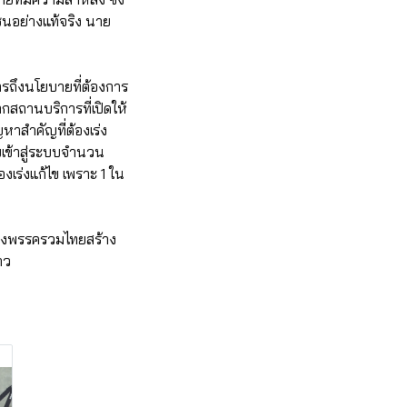
าชนอย่างแท้จริง นาย
ารถึงนโยบายที่ต้องการ
กสถานบริการที่เปิดให้
าสำคัญที่ต้องเร่ง
ับเข้าสู่ระบบจำนวน
งเร่งแก้ไข เพราะ 1 ใน
องพรรครวมไทยสร้าง
าว