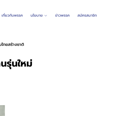
เกี่ยวกับพรรค
นโยบาย
ข่าวพรรค
สมัครสมาชิก
วมไทยสร้างชาติ
คนรุ่นใหม่