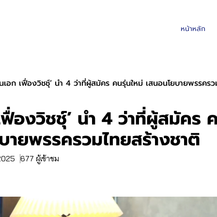
หน้าหลัก
ันเอก เฟื่องวิชชุ์’ นำ 4 ว่าที่ผู้สมัคร คนรุ่นใหม่ เสนอนโยบายพรรคร
ื่องวิชชุ์’ นำ 4 ว่าที่ผู้สมัคร 
บายพรรครวมไทยสร้างชาติ
 2025
677 ผู้เข้าชม