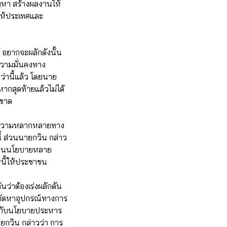
หา สร้างผลงานให้
าให้ประเทศและ
 อยากจะผลักดังนั้น
ความมั่นคงทาง
ว่านี้แล้ว โดยนาย
ากสุดท้ายแล้วไม่ได้
ดขาด
ริมความหลากหลายทาง
 ส่วนนายกวิน กล่าว
ำเนินนโยบายหลาย
นี้ให้ประชาชน
ว่าต้องเร่งผลักดัน
องจัดหาอุปกรณ์ทางการ
้วยกับนโยบายประหาร
ยกวิน กล่าวว่า การ