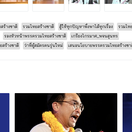
ร้างชาติ
รวมไทยสร้างชาติ
สู้ให้ทุกปัญหาพึ่งพาได้ทุกเรื่อง
รวมไทย
รองหัวหน้าพรรครวมไทยสร้างชาติ
เกรียงไกรมาศ_พจนสุนทร
สร้างชาติ
ว่าที่ผู้สมัครคนรุ่นใหม่
เสนอนโยบายพรรครวมไทยสร้างชาต