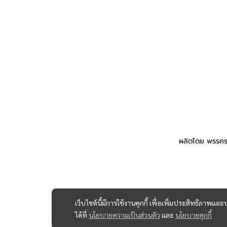
ผลิตโดย พรรคร
เว็บไซต์นี้มีการใช้งานคุกกี้ เพื่อเพิ่มประสิทธิภาพ
ได้ที่
นโยบายความเป็นส่วนตัว
และ
นโยบายคุกกี้