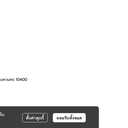
ทพมหานคร 10400
ติม
ตั้งค่าคุกกี้
ยอมรับทั้งหมด