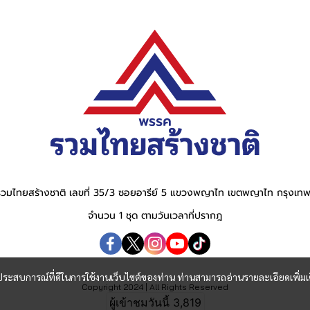
วมไทยสร้างชาติ เลขที่ 35/3 ซอยอารีย์ 5 แขวงพญาไท เขตพญาไท กรุงเ
จำนวน 1 ชุด ตามวันเวลาที่ปรากฎ
และประสบการณ์ที่ดีในการใช้งานเว็บไซต์ของท่าน ท่านสามารถอ่านรายละเอียดเพิ่มเ
Copyright 2024 | All Rights Reserved
ผู้เข้าชมวันนี้
3,819