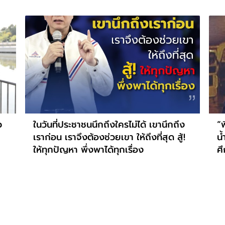
ว
ในวันที่ประชาชนนึกถึงใครไม่ได้ เขานึกถึง
“พ
เราก่อน เราจึงต้องช่วยเขา ให้ถึงที่สุด สู้!
น้
ให้ทุกปัญหา พึ่งพาได้ทุกเรื่อง
ศึ