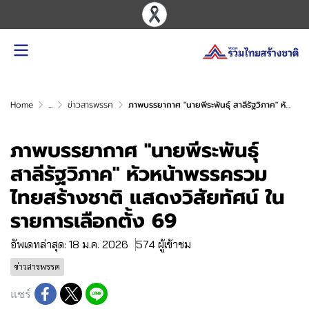
Home
...
ข่าวสารพรรค
ภาพบรรยากาศ "นายพีระพันธุ์ สาลีรัฐวิภาค" หัวหน้าพรรครวมไทยสร้างชาติ แสดงวิสัยทัศน์ ในรายการเลือกตั้ง 69
ภาพบรรยากาศ "นายพีระพันธุ์
สาลีรัฐวิภาค" หัวหน้าพรรครวม
ไทยสร้างชาติ แสดงวิสัยทัศน์ ใน
รายการเลือกตั้ง 69
อัพเดทล่าสุด: 18 ม.ค. 2026
574 ผู้เข้าชม
ข่าวสารพรรค
แชร์