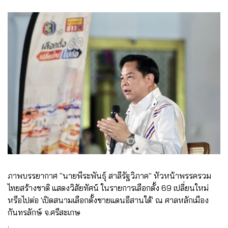
ภาพบรรยากาศ "นายพีระพันธุ์ สาลีรัฐวิภาค" หัวหน้าพรรครวม
ไทยสร้างชาติ แสดงวิสัยทัศน์ ในรายการเลือกตั้ง 69 เปลี่ยนใหม่
หรือไปต่อ 'เปิดสนามเลือกตั้งชายแดนอีสานใต้' ณ ศาลหลักเมือง
กันทรลักษ์ จ.ศรีสะเกษ
.