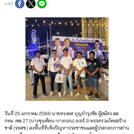
แชร์
วันที่ 25 มกราคม 2569 นายทรงยศ บุญบำรุงชัย ผู้สมัคร สส.
กทม. เขต 27 (บางขุนเทียน-บางบอน) เบอร์ 9 พรรครวมไทยสร้าง
ชาติ (รทสช.) ลงพื้นที่รับฟังปัญหาประชาชนและผู้ประกอบการย่าน