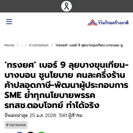
Home
...
ข่าวสารพรรค
‘ทรงยศ’ เบอร์ 9 ลุยบางขุนเทียน-บางบอน ชูนโยบาย คนละครึ่งร้านค้าปลอดภาษี-พัฒนาผู้ประกอบการ SME ย้ำทุกนโยบายพรรค รทสช.ตอบโจทย์ ทำได้จริง
‘ทรงยศ’ เบอร์ 9 ลุยบางขุนเทียน-
บางบอน ชูนโยบาย คนละครึ่งร้าน
ค้าปลอดภาษี-พัฒนาผู้ประกอบการ
SME ย้ำทุกนโยบายพรรค
รทสช.ตอบโจทย์ ทำได้จริง
อัพเดทล่าสุด: 25 ม.ค. 2026
581 ผู้เข้าชม
ข่าวสารพรรค