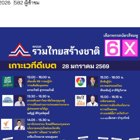
. 2026
582 ผู้เข้าชม