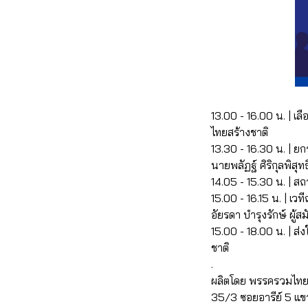
13.00 - 16.00 น. | เ
ไทยสร้างชาติ
13.30 - 16.30 น. | ย
นายพลัฏฐ์ ศิริกุลพิสุทธ
14.05 - 15.30 น. | 
15.00 - 16.15 น. | เ
อัยรดา บำรุงรักษ์ ผู้ส
15.00 - 18.00 น. | ส
ชาติ
.
ผลิตโดย พรรครวมไทย
35/3 ซอยอารีย์ 5 