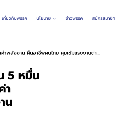
เกี่ยวกับพรรค
นโยบาย
ข่าวพรรค
สมัครสมาชิก
ค่าพลังงาน คืนอาชีพคนไทย คุมเข้มแรงงานต่างด้าว
น 5 หมื่น
ค่า
งาน