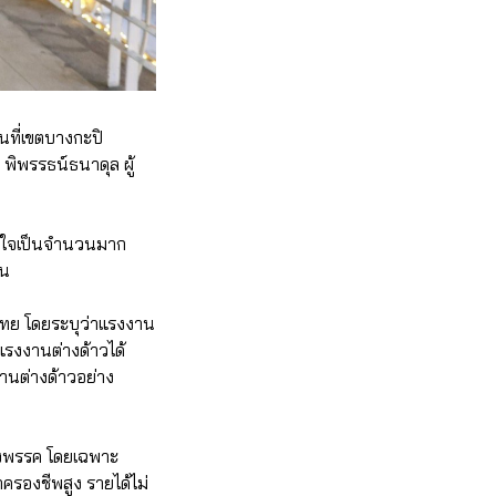
้นที่เขตบางกะปิ
พิพรรธน์ธนาดุล ผู้
ลังใจเป็นจำนวนมาก
ิน
ไทย โดยระบุว่าแรงงาน
แรงงานต่างด้าวได้
านต่างด้าวอย่าง
ของพรรค โดยเฉพาะ
ครองชีพสูง รายได้ไม่