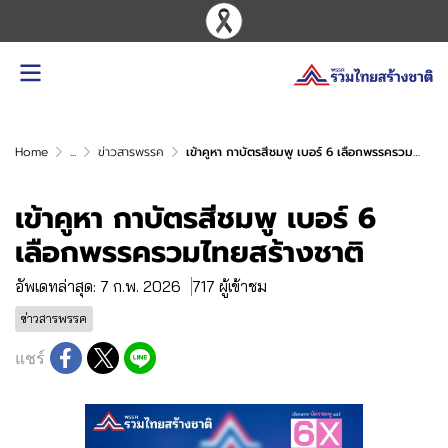
Home
...
ข่าวสารพรรค
เข้าคูหา กาบัตรสีชมพู เบอร์ 6 เลือกพรรครวมไทยสร้างชาติ
เข้าคูหา กาบัตรสีชมพู เบอร์ 6
เลือกพรรครวมไทยสร้างชาติ
อัพเดทล่าสุด: 7 ก.พ. 2026
717 ผู้เข้าชม
ข่าวสารพรรค
แชร์