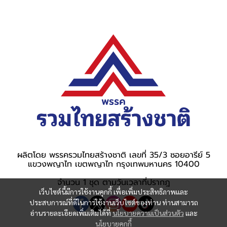
ผลิตโดย พรรครวมไทยสร้างชาติ เลขที่ 35/3 ซอยอารีย์ 5
แขวงพญาไท เขตพญาไท กรุงเทพมหานคร 10400
จำนวน 1 ชุด ตามวันเวลาที่ปรากฎ
เว็บไซต์นี้มีการใช้งานคุกกี้ เพื่อเพิ่มประสิทธิภาพและ
ประสบการณ์ที่ดีในการใช้งานเว็บไซต์ของท่าน ท่านสามารถ
อ่านรายละเอียดเพิ่มเติมได้ที่
นโยบายความเป็นส่วนตัว
และ
นโยบายคุกกี้