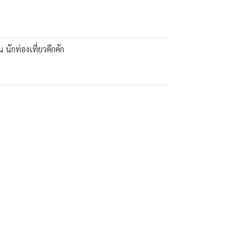
 นักท่องเที่ยวคึกคัก