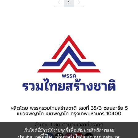
1
ผลิตโดย พรรครวมไทยสร้างชาติ เลขที่ 35/3 ซอยอารีย์ 5
แขวงพญาไท เขตพญาไท กรุงเทพมหานคร 10400
จำนวน 1 ชุด ตามวันเวลาที่ปรากฎ
เว็บไซต์นี้มีการใช้งานคุกกี้ เพื่อเพิ่มประสิทธิภาพและ
ประสบการณ์ที่ดีในการใช้งานเว็บไซต์ของท่าน ท่านสามารถ