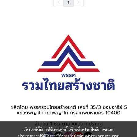
1
ผลิตโดย พรรครวมไทยสร้างชาติ เลขที่ 35/3 ซอยอารีย์ 5
แขวงพญาไท เขตพญาไท กรุงเทพมหานคร 10400
จำนวน 1 ชุด ตามวันเวลาที่ปรากฎ
เว็บไซต์นี้มีการใช้งานคุกกี้ เพื่อเพิ่มประสิทธิภาพและ
ประสบการณ์ที่ดีในการใช้งานเว็บไซต์ของท่าน ท่านสามารถ