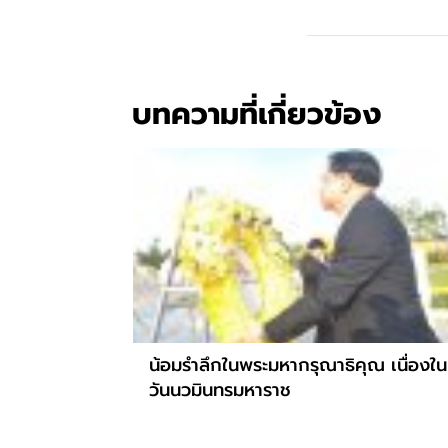
บทความที่เกี่ยวข้อง
น้อมรำลึกในพระมหากรุณาธิคุณ เนื่องใน
วันนวมินทรมหาราช