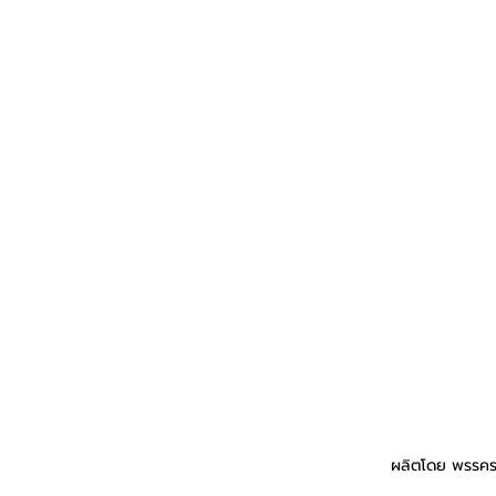
ผลิตโดย พรรคร