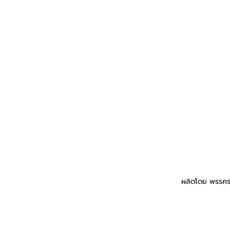
ผลิตโดย พรรคร