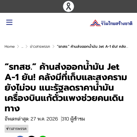
Home
...
ข่าวสารพรรค
“รทสช.” ค้านส่งออกน้ำมัน Jet A-1 ยัน! คลังมีที่เก็บและสงครามยังไม่จบ แนะรัฐลดราคาน้ำมันเครื่องบินแก้ตั๋วแพงช่วยคนเดินทาง
“รทสช.” ค้านส่งออกน้ำมัน Jet
A-1 ยัน! คลังมีที่เก็บและสงคราม
ยังไม่จบ แนะรัฐลดราคาน้ำมัน
เครื่องบินแก้ตั๋วแพงช่วยคนเดิน
ทาง
อัพเดทล่าสุด: 27 พ.ค. 2026
310 ผู้เข้าชม
ข่าวสารพรรค