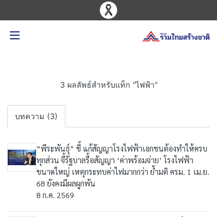
3 ผลลัพธ์สำหรับแท็ก "ไฟฟ้า"
บทความ (3)
“พีระพันธุ์” ชี้ แก้สัญญาโรงไฟฟ้าเอกชนต้องทำให้ครบ
ทุกส่วน จี้รัฐบาลรื้อสัญญา ‘ค่าพร้อมจ่าย’ โรงไฟฟ้า
ขนาดใหญ่ เหตุกระทบค่าไฟมากกว่า ย้ำมติ ครม. 1 เม.ย.
68 ยังคงมีผลผูกพัน
8 ก.ค. 2569