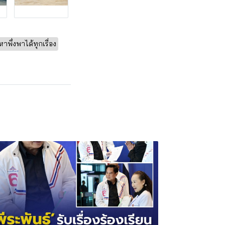
หาพึ่งพาได้ทุกเรื่อง