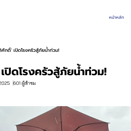
หน้าหลัก
ติศักดิ์' เปิดโรงครัวสู้ภัยน้ำท่วม!
์' เปิดโรงครัวสู้ภัยน้ำท่วม!
. 2025
601 ผู้เข้าชม