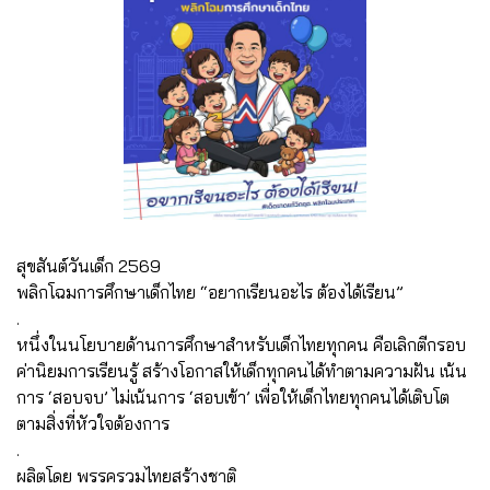
สุขสันต์วันเด็ก 2569
พลิกโฉมการศึกษาเด็กไทย “อยากเรียนอะไร ต้องได้เรียน”
.
หนึ่งในนโยบายด้านการศึกษาสำหรับเด็กไทยทุกคน คือเลิกตีกรอบ
ค่านิยมการเรียนรู้ สร้างโอกาสให้เด็กทุกคนได้ทำตามความฝัน เน้น
การ ‘สอบจบ’ ไม่เน้นการ ‘สอบเข้า’ เพื่อให้เด็กไทยทุกคนได้เติบโต
ตามสิ่งที่หัวใจต้องการ
.
ผลิตโดย พรรครวมไทยสร้างชาติ