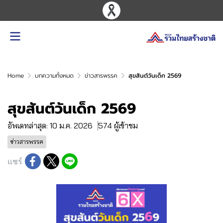
Home
บทความทั้งหมด
ข่าวสารพรรค
สุขสันต์วันเด็ก 2569
สุขสันต์วันเด็ก 2569
อัพเดทล่าสุด: 10 ม.ค. 2026
574 ผู้เข้าชม
ข่าวสารพรรค
แชร์