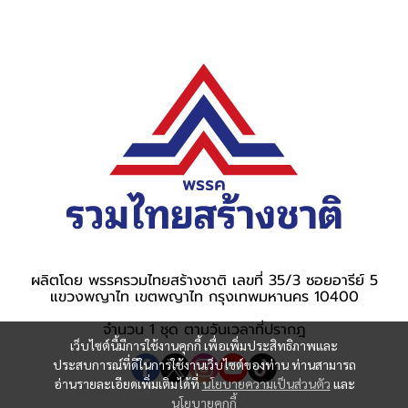
ผลิตโดย พรรครวมไทยสร้างชาติ เลขที่ 35/3 ซอยอารีย์ 5
แขวงพญาไท เขตพญาไท กรุงเทพมหานคร 10400
จำนวน 1 ชุด ตามวันเวลาที่ปรากฎ
เว็บไซต์นี้มีการใช้งานคุกกี้ เพื่อเพิ่มประสิทธิภาพและ
ประสบการณ์ที่ดีในการใช้งานเว็บไซต์ของท่าน ท่านสามารถ
อ่านรายละเอียดเพิ่มเติมได้ที่
นโยบายความเป็นส่วนตัว
และ
นโยบายคุกกี้