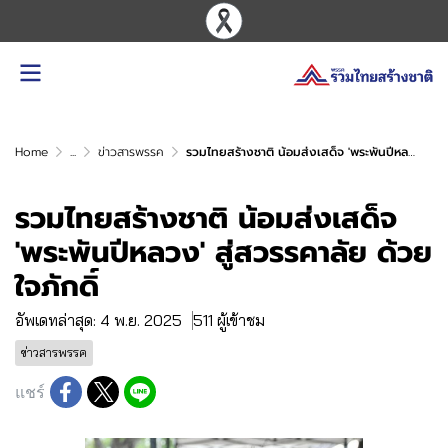
Home
...
ข่าวสารพรรค
รวมไทยสร้างชาติ น้อมส่งเสด็จ 'พระพันปีหลวง' สู่สวรรคาลัย ด้วยใจภักดิ์
รวมไทยสร้างชาติ น้อมส่งเสด็จ
'พระพันปีหลวง' สู่สวรรคาลัย ด้วย
ใจภักดิ์
อัพเดทล่าสุด: 4 พ.ย. 2025
511 ผู้เข้าชม
ข่าวสารพรรค
แชร์